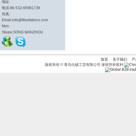
地址:
电话:86-532-66981739
传真:
Email:info@fibrefabrics.com
Msn:
Skype:SONG MANZHOU
首页
关于我们
产
版权所有 © 青岛仕硕工贸有限公司 保留所有权利